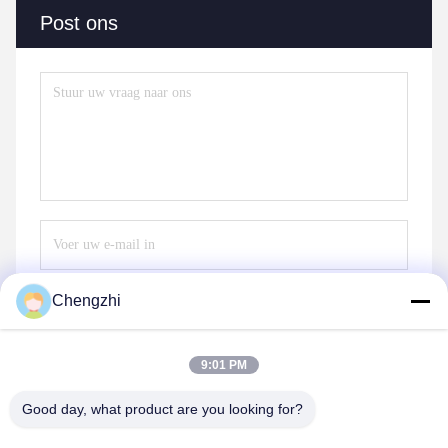
Post ons
Chengzhi
Verzend
9:01 PM
Good day, what product are you looking for?