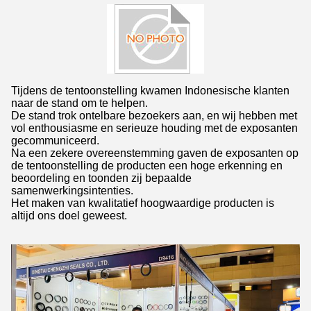
Tijdens de tentoonstelling kwamen Indonesische klanten
naar de stand om te helpen.
De stand trok ontelbare bezoekers aan, en wij hebben met
vol enthousiasme en serieuze houding met de exposanten
gecommuniceerd.
Na een zekere overeenstemming gaven de exposanten op
de tentoonstelling de producten een hoge erkenning en
beoordeling en toonden zij bepaalde
samenwerkingsintenties.
Het maken van kwalitatief hoogwaardige producten is
altijd ons doel geweest.