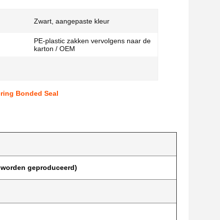
Zwart, aangepaste kleur
PE-plastic zakken vervolgens naar de
karton / OEM
ering Bonded Seal
 worden geproduceerd)