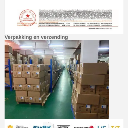
Verpakking en verzending