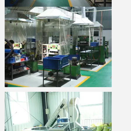
VERZENDEN