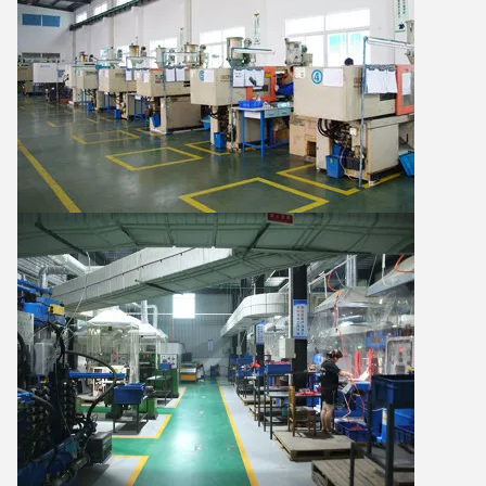
Laat een bericht achter
We bellen je snel terug!