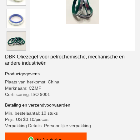
DBK Oliezegel voor petrochemische, mechanische en
andere industrieën
Productgegevens
Plaats van herkomst: China
Merknaam: CZMF
Certificering: ISO 9001
Betaling en verzendvoorwaarden
Min. bestelaantal: 10 stuks
Prijs: US $0.10/pieces
Verpakking Details: Persoonlijke verpakking
Ga Nu Praten.