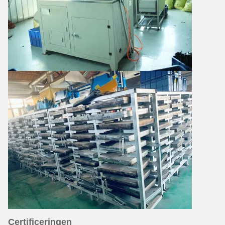
Certificeringen