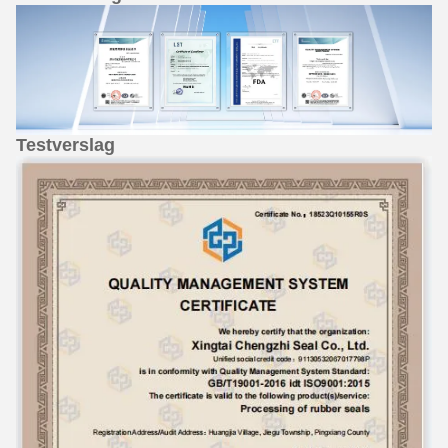
Testverslag