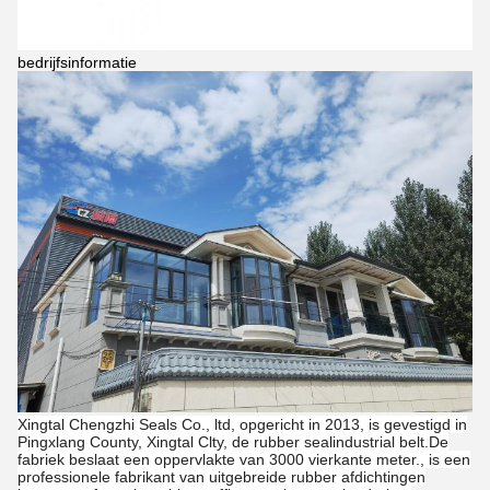
bedrijfsinformatie
Xingtal Chengzhi Seals Co., ltd, opgericht in 2013, is gevestigd in
Pingxlang County, Xingtal Clty, de rubber sealindustrial belt.De
fabriek beslaat een oppervlakte van 3000 vierkante meter., is een
professionele fabrikant van uitgebreide rubber afdichtingen