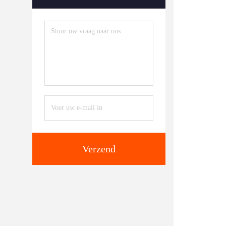
Verzend