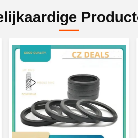
lijkaardige Produc