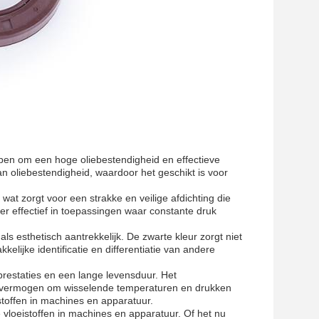
rpen om een hoge oliebestendigheid en effectieve
an oliebestendigheid, waardoor het geschikt is voor
wat zorgt voor een strakke en veilige afdichting die
er effectief in toepassingen waar constante druk
als esthetisch aantrekkelijk. De zwarte kleur zorgt niet
kelijke identificatie en differentiatie van andere
restaties en een lange levensduur. Het
 het vermogen om wisselende temperaturen en drukken
stoffen in machines en apparatuur.
 vloeistoffen in machines en apparatuur. Of het nu