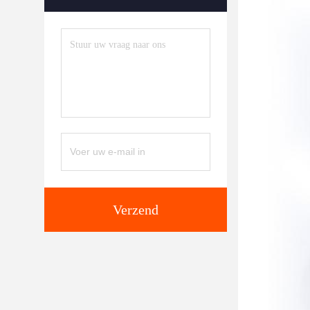
Verzend