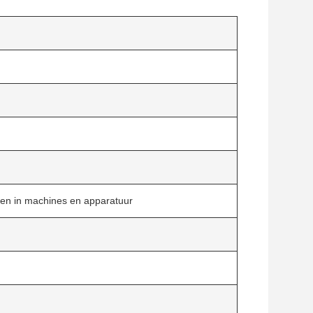
ffen in machines en apparatuur